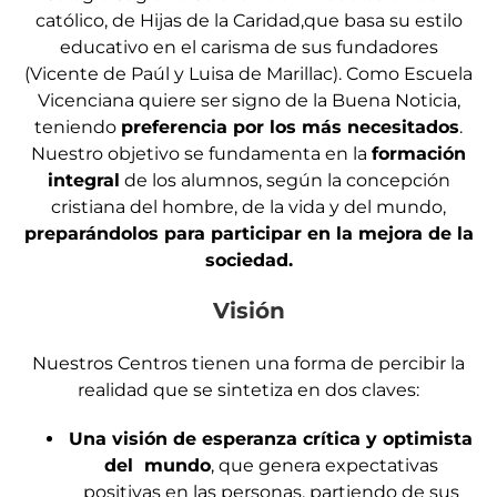
católico, de Hijas de la Caridad,que basa su estilo
educativo en el carisma de sus fundadores
(Vicente de Paúl y Luisa de Marillac). Como Escuela
Vicenciana quiere ser signo de la Buena Noticia,
teniendo
preferencia por los más necesitados
.
Nuestro objetivo se fundamenta en la
formación
integral
de los alumnos, según la concepción
cristiana del hombre, de la vida y del mundo,
preparándolos para participar en la mejora de la
sociedad.
Visión
Nuestros Centros tienen una forma de percibir la
realidad que se sintetiza en dos claves:
Una visión de esperanza crítica y optimista
del mundo
, que genera expectativas
positivas en las personas, partiendo de sus