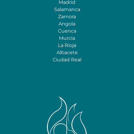
Madrid
Salamanca
Zamora
Angola
Cuenca
Murcia
La Rioja
Albacete
Ciudad Real