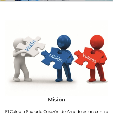
Misión
El Colegio Sagrado Corazón de Arnedo es un centro