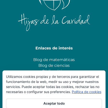
Enlaces de interés
Blog de matemáticas
Blog de ciencias
Código ético
Utilizamos cookies propias y de terceros para garantizar el
funcionamiento de la web, medir su uso y mejorar nuestros
servicios. Puede aceptar todas las cookies, rechazar las no
Datos de Contacto
necesarias o configurar sus preferencias.
Política de cookies
Sagrado Corazón Arnedo
Correo electrónico
Aceptar todo
941380226