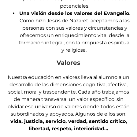
potenciales.
Una visión desde los valores del Evangelio
.
Como hizo Jesús de Nazaret, aceptamos a las
personas con sus valores y circunstancias y
ofrecemos un enriquecimiento vital desde la
formación integral, con la propuesta espiritual
y religiosa.
Valores
Nuestra educación en valores lleva al alumno a un
desarrollo de las dimensiones cognitiva, afectiva,
social, moral y trascendente. Cada año trabajamos
de manera transversal un valor específico, sin
olvidar ese universo de valores donde todos están
subordinados y apoyados. Algunos de ellos son:
vida, justicia, servicio, verdad, sentido crítico,
libertad, respeto, interioridad…