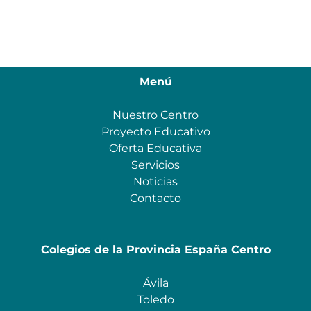
Menú
Nuestro Centro
Proyecto Educativo
Oferta Educativa
Servicios
Noticias
Contacto
Colegios de la Provincia España Centro
Ávila
Toledo